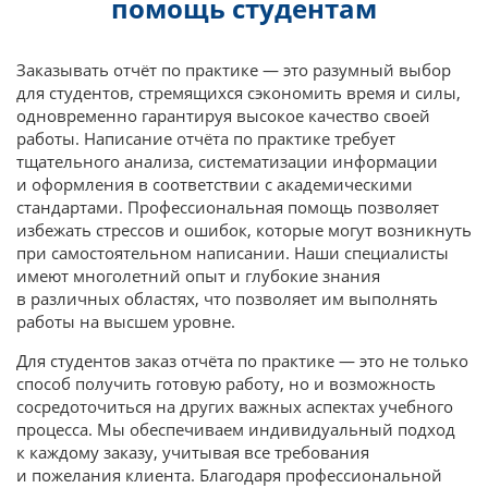
помощь студентам
Заказывать отчёт по практике — это разумный выбор
для студентов, стремящихся сэкономить время и силы,
одновременно гарантируя высокое качество своей
работы. Написание отчёта по практике требует
тщательного анализа, систематизации информации
и оформления в соответствии с академическими
стандартами. Профессиональная помощь позволяет
избежать стрессов и ошибок, которые могут возникнуть
при самостоятельном написании. Наши специалисты
имеют многолетний опыт и глубокие знания
в различных областях, что позволяет им выполнять
работы на высшем уровне.
Для студентов заказ отчёта по практике — это не только
способ получить готовую работу, но и возможность
сосредоточиться на других важных аспектах учебного
процесса. Мы обеспечиваем индивидуальный подход
к каждому заказу, учитывая все требования
и пожелания клиента. Благодаря профессиональной