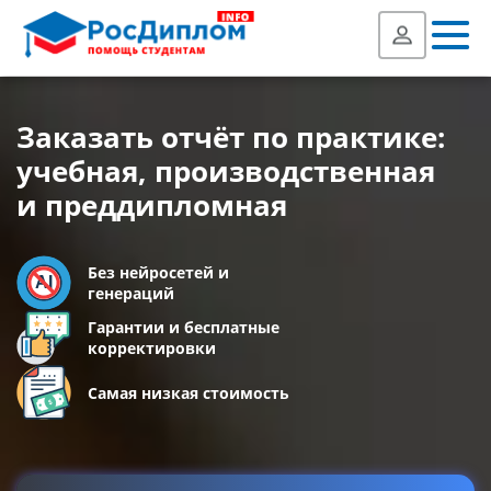
Заказать отчёт по практике:
учебная, производственная
и преддипломная
Без нейросетей и
генераций
Гарантии и бесплатные
корректировки
Самая низкая стоимость