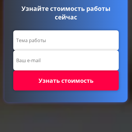
Узнайте стоимость работы
сейчас