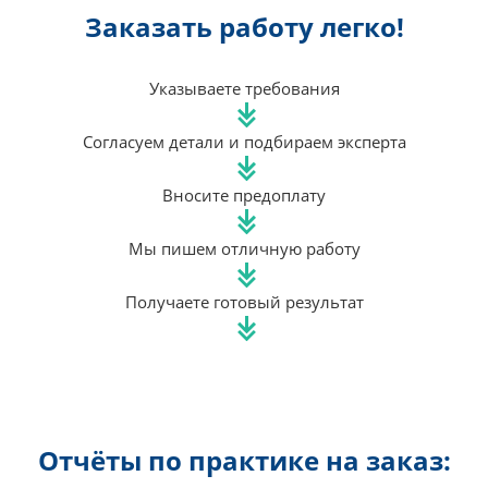
Заказать работу легко!
Указываете требования
Согласуем детали и подбираем эксперта
Вносите предоплату
Мы пишем отличную работу
Получаете готовый результат
Отчёты по практике на заказ: