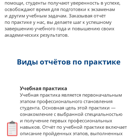
помощи, студенты получают уверенность в успехе,
освобождают время для подготовки к экзаменам
и другим учебным задачам. Заказывая отчёт
по практике у нас, вы делаете шаг к успешному
завершению учебного года и повышению своих
академических результатов.
Виды отчётов по практике
Учебная практика
Учебная практика является первоначальным
этапом профессионального становления
студента. Основная цель этой практики —
ознакомление с выбранной специальностью
и получение первых профессиональных
навыков. Отчёт по учебной практике включает
описание пройденных этапов, выполненных