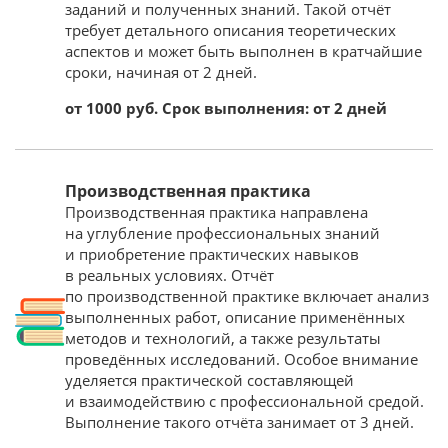
заданий и полученных знаний. Такой отчёт
требует детального описания теоретических
аспектов и может быть выполнен в кратчайшие
сроки, начиная от 2 дней.
от 1000 руб. Срок выполнения: от 2 дней
Производственная практика
Производственная практика направлена
на углубление профессиональных знаний
и приобретение практических навыков
в реальных условиях. Отчёт
по производственной практике включает анализ
выполненных работ, описание применённых
методов и технологий, а также результаты
проведённых исследований. Особое внимание
уделяется практической составляющей
и взаимодействию с профессиональной средой.
Выполнение такого отчёта занимает от 3 дней.