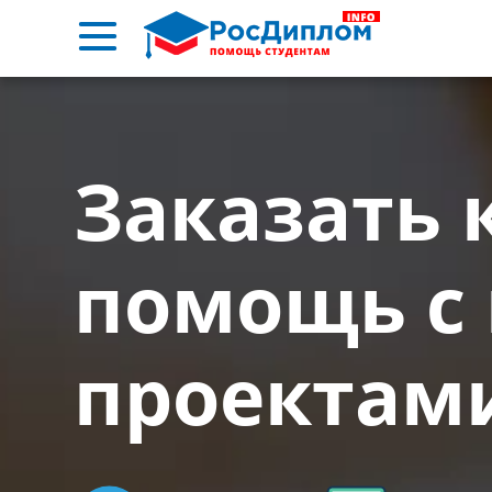
Заказать 
помощь с
проектам