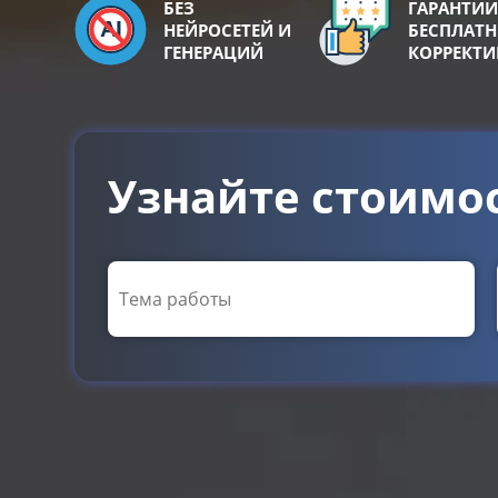
БЕЗ
ГАРАНТИИ
НЕЙРОСЕТЕЙ И
БЕСПЛАТ
ГЕНЕРАЦИЙ
КОРРЕКТ
Узнайте стоимо